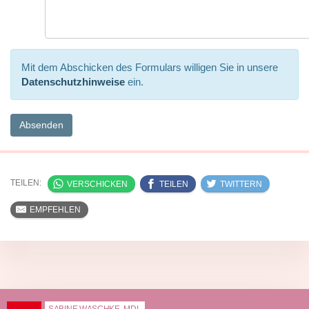
Mit dem Abschicken des Formulars willigen Sie in unsere
Datenschutzhinweise
ein.
TEILEN:
VERSCHICKEN
TEILEN
TWITTERN
EMPFEHLEN
SABINE WASCHKE, MDL