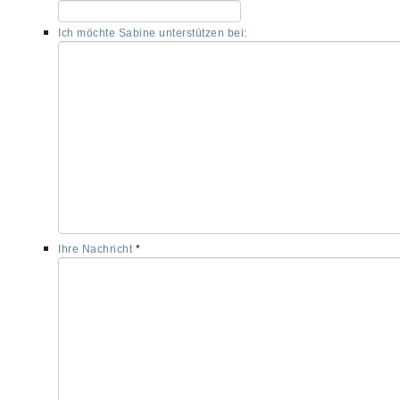
Ich möchte Sabine unterstützen bei:
Ihre Nachricht
*